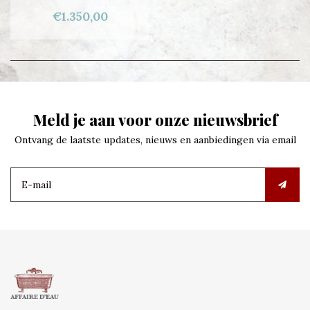
€1.350,00
Meld je aan voor onze nieuwsbrief
Ontvang de laatste updates, nieuws en aanbiedingen via email