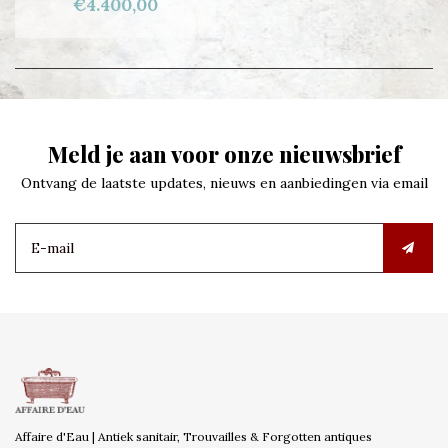
€4.400,00
Meld je aan voor onze nieuwsbrief
Ontvang de laatste updates, nieuws en aanbiedingen via email
Affaire d'Eau | Antiek sanitair, Trouvailles & Forgotten antiques