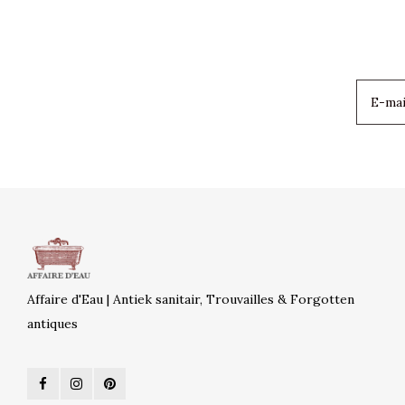
Affaire d'Eau | Antiek sanitair, Trouvailles & Forgotten
antiques