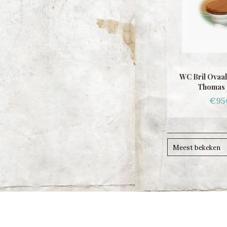
WC Bril Ovaal
Thomas 
€95
Meest bekeken