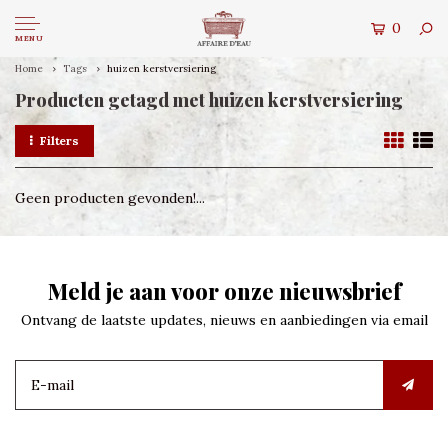
0
MENU
Home
Tags
huizen kerstversiering
Producten getagd met huizen kerstversiering
Filters
Geen producten gevonden!...
Meld je aan voor onze nieuwsbrief
Ontvang de laatste updates, nieuws en aanbiedingen via email