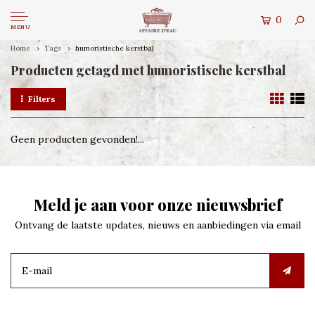
0
MENU
Home
Tags
humoristische kerstbal
Producten getagd met humoristische kerstbal
Filters
Geen producten gevonden!...
Meld je aan voor onze nieuwsbrief
Ontvang de laatste updates, nieuws en aanbiedingen via email