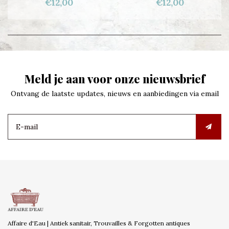
€12,00
€12,00
Meld je aan voor onze nieuwsbrief
Ontvang de laatste updates, nieuws en aanbiedingen via email
Affaire d'Eau | Antiek sanitair, Trouvailles & Forgotten antiques