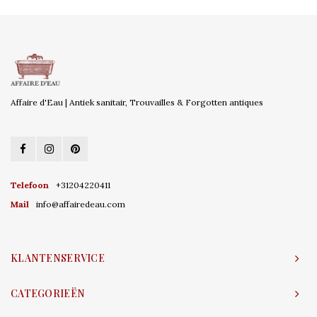
Affaire d'Eau | Antiek sanitair, Trouvailles & Forgotten antiques
Telefoon
+31204220411
Mail
info@affairedeau.com
KLANTENSERVICE
CATEGORIEËN