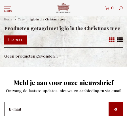
0
MENU
Home
Tags
iglo in the Christmas tree
Producten getagd met iglo in the Christmas tree
Filters
Geen producten gevonden!...
Meld je aan voor onze nieuwsbrief
Ontvang de laatste updates, nieuws en aanbiedingen via email