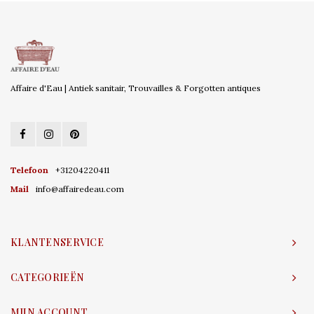
Affaire d'Eau | Antiek sanitair, Trouvailles & Forgotten antiques
Telefoon
+31204220411
Mail
info@affairedeau.com
KLANTENSERVICE
CATEGORIEËN
MIJN ACCOUNT