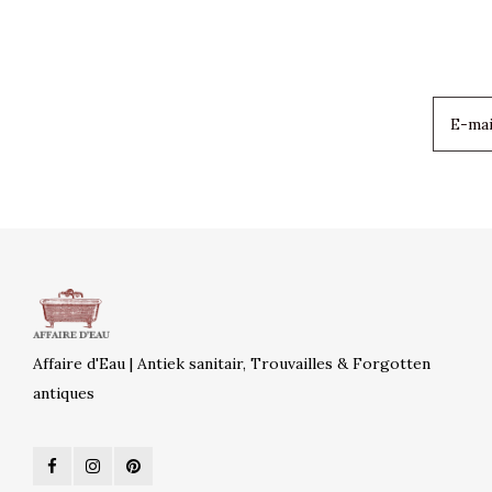
Affaire d'Eau | Antiek sanitair, Trouvailles & Forgotten
antiques