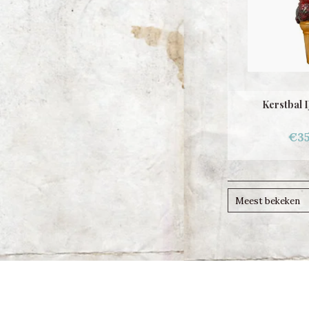
Kerstbal I
€35
Meest bekeken