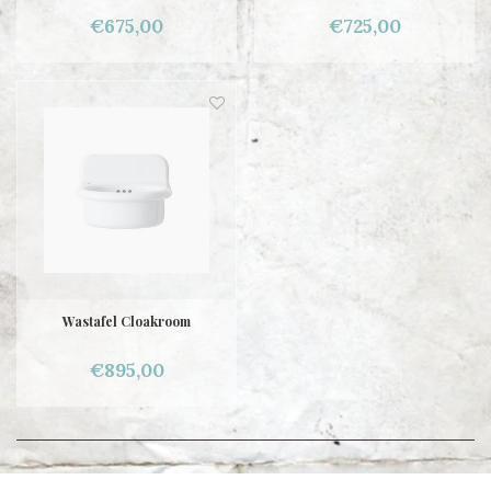
€675,00
€725,00
Wastafel Cloakroom
€895,00