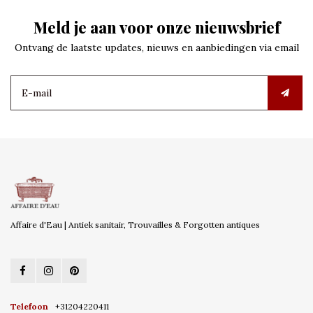
Meld je aan voor onze nieuwsbrief
Ontvang de laatste updates, nieuws en aanbiedingen via email
Affaire d'Eau | Antiek sanitair, Trouvailles & Forgotten antiques
Telefoon
+31204220411