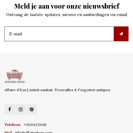
Meld je aan voor onze nieuwsbrief
Ontvang de laatste updates, nieuws en aanbiedingen via email
Affaire d'Eau | Antiek sanitair, Trouvailles & Forgotten antiques
Telefoon
+31204220411
Mail
info@affairedeau.com