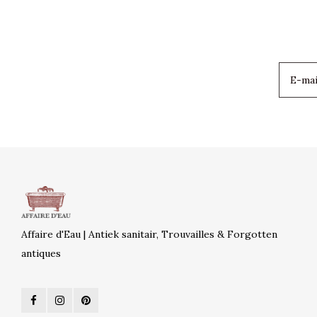
Affaire d'Eau | Antiek sanitair, Trouvailles & Forgotten
antiques