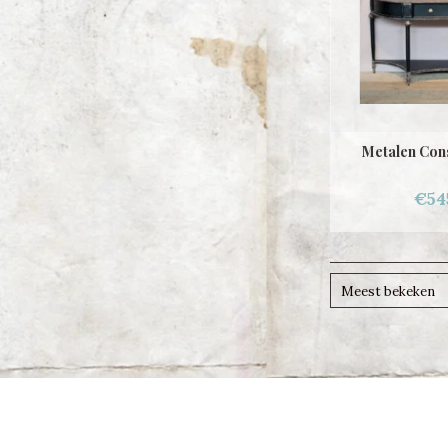
Metalen Con
€54
Meest bekeken