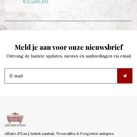
€3.500,00
Meld je aan voor onze nieuwsbrief
Ontvang de laatste updates, nieuws en aanbiedingen via email
Affaire d'Eau | Antiek sanitair, Trouvailles & Forgotten antiques