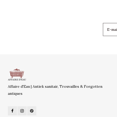
Affaire d'Eau | Antiek sanitair, Trouvailles & Forgotten
antiques