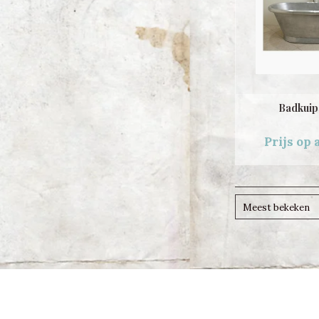
Badkuip
Prijs op
Meest bekeken