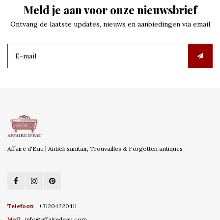
Meld je aan voor onze nieuwsbrief
Ontvang de laatste updates, nieuws en aanbiedingen via email
Affaire d'Eau | Antiek sanitair, Trouvailles & Forgotten antiques
Telefoon
+31204220411
Mail
info@affairedeau.com