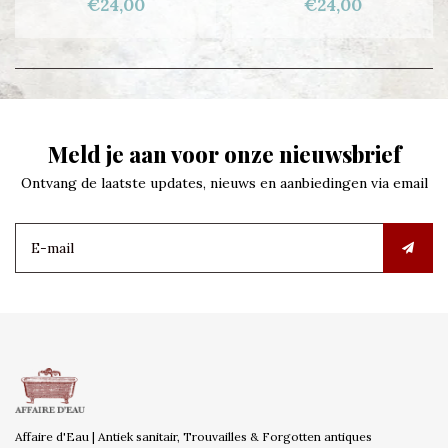
€24,00
€24,00
Meld je aan voor onze nieuwsbrief
Ontvang de laatste updates, nieuws en aanbiedingen via email
Affaire d'Eau | Antiek sanitair, Trouvailles & Forgotten antiques