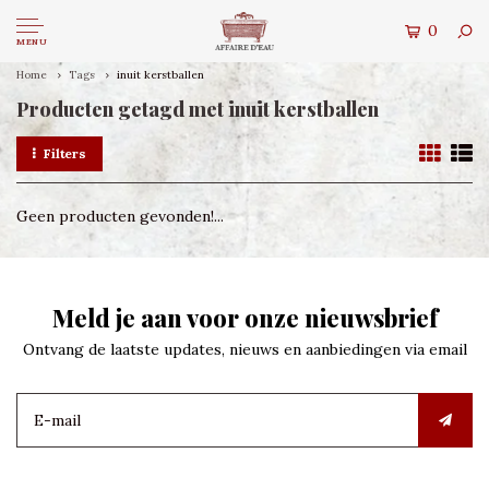
0
MENU
Home
Tags
inuit kerstballen
Producten getagd met inuit kerstballen
Filters
Geen producten gevonden!...
Meld je aan voor onze nieuwsbrief
Ontvang de laatste updates, nieuws en aanbiedingen via email