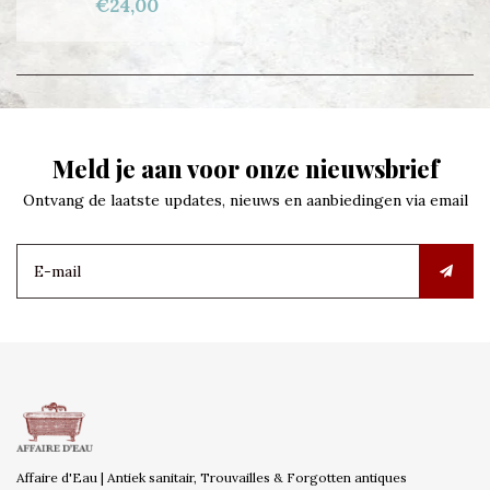
€24,00
Meld je aan voor onze nieuwsbrief
Ontvang de laatste updates, nieuws en aanbiedingen via email
Affaire d'Eau | Antiek sanitair, Trouvailles & Forgotten antiques