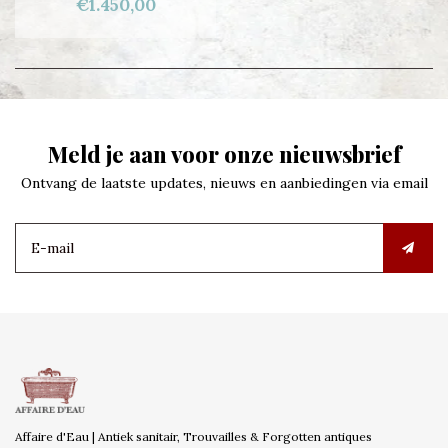
€1.450,00
Meld je aan voor onze nieuwsbrief
Ontvang de laatste updates, nieuws en aanbiedingen via email
Affaire d'Eau | Antiek sanitair, Trouvailles & Forgotten antiques