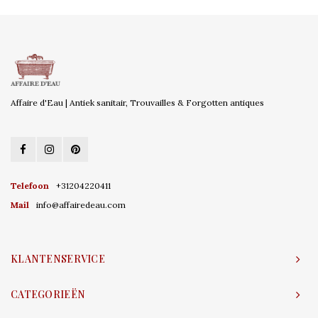
Affaire d'Eau | Antiek sanitair, Trouvailles & Forgotten antiques
Telefoon
+31204220411
Mail
info@affairedeau.com
KLANTENSERVICE
CATEGORIEËN