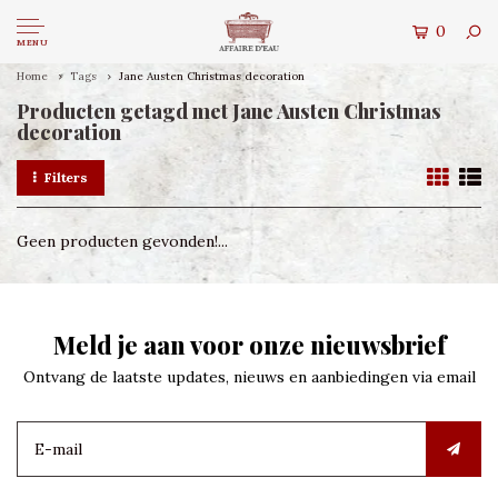
0
MENU
Home
Tags
Jane Austen Christmas decoration
Producten getagd met Jane Austen Christmas
decoration
Filters
Geen producten gevonden!...
Meld je aan voor onze nieuwsbrief
Ontvang de laatste updates, nieuws en aanbiedingen via email