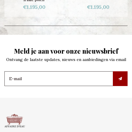
€1.195,00
€1.195,00
Meld je aan voor onze nieuwsbrief
Ontvang de laatste updates, nieuws en aanbiedingen via email