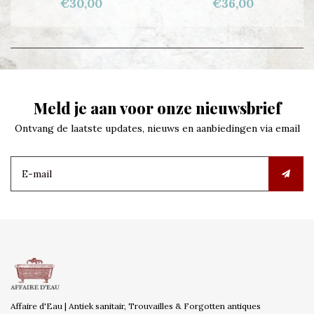
€30,00
€36,00
Meld je aan voor onze nieuwsbrief
Ontvang de laatste updates, nieuws en aanbiedingen via email
Affaire d'Eau | Antiek sanitair, Trouvailles & Forgotten antiques