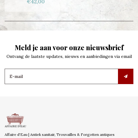
€42,00
Meld je aan voor onze nieuwsbrief
Ontvang de laatste updates, nieuws en aanbiedingen via email
Affaire d'Eau | Antiek sanitair, Trouvailles & Forgotten antiques