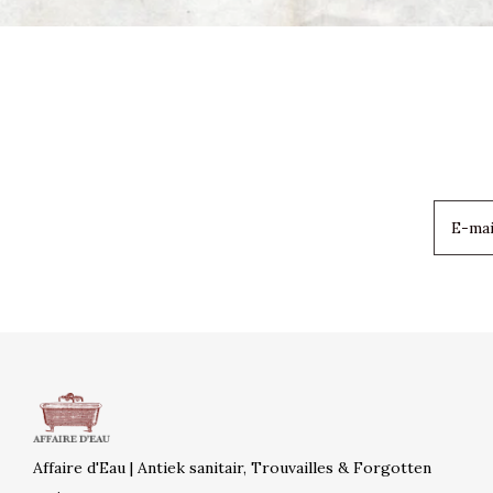
Affaire d'Eau | Antiek sanitair, Trouvailles & Forgotten