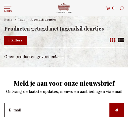
0
MENU
Home
Tags
Jugendsil deurtjes
Producten getagd met Jugendsil deurtjes
Filters
Geen producten gevonden!...
Meld je aan voor onze nieuwsbrief
Ontvang de laatste updates, nieuws en aanbiedingen via email