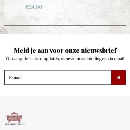
€24,00
Meld je aan voor onze nieuwsbrief
Ontvang de laatste updates, nieuws en aanbiedingen via email