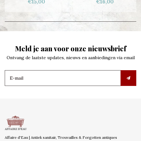
€15,00
€16,00
Meld je aan voor onze nieuwsbrief
Ontvang de laatste updates, nieuws en aanbiedingen via email
Affaire d'Eau | Antiek sanitair, Trouvailles & Forgotten antiques