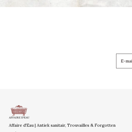
Affaire d'Eau | Antiek sanitair, Trouvailles & Forgotten