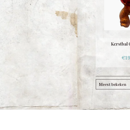
Kerstbal 
€19
Meest bekeken