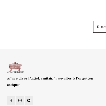
Affaire d'Eau | Antiek sanitair, Trouvailles & Forgotten
antiques