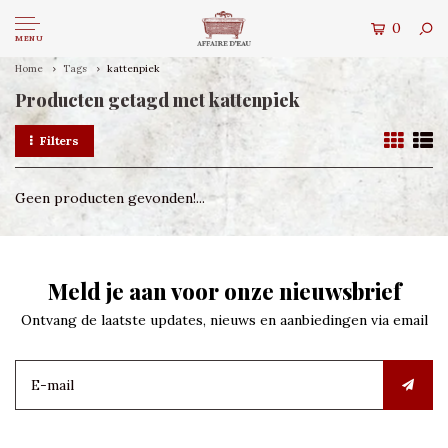
0
MENU
Home
Tags
kattenpiek
Producten getagd met kattenpiek
Filters
Geen producten gevonden!...
Meld je aan voor onze nieuwsbrief
Ontvang de laatste updates, nieuws en aanbiedingen via email