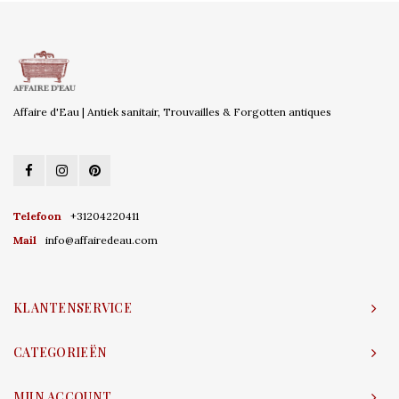
Affaire d'Eau | Antiek sanitair, Trouvailles & Forgotten antiques
Telefoon
+31204220411
Mail
info@affairedeau.com
KLANTENSERVICE
CATEGORIEËN
MIJN ACCOUNT