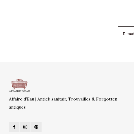
Affaire d'Eau | Antiek sanitair, Trouvailles & Forgotten
antiques