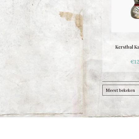
Kerstbal Ka
€12
Meest bekeken