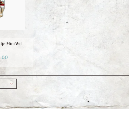
tje Mini Wit
,00