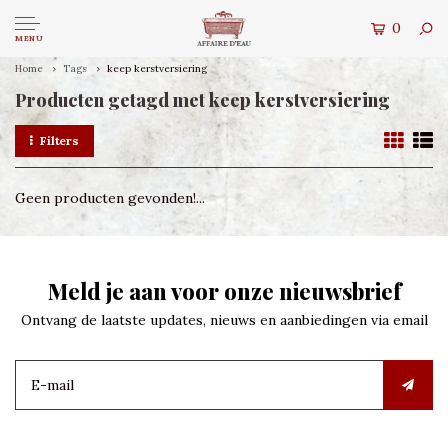
0
MENU
Home
Tags
keep kerstversiering
Producten getagd met keep kerstversiering
Filters
Geen producten gevonden!...
Meld je aan voor onze nieuwsbrief
Ontvang de laatste updates, nieuws en aanbiedingen via email