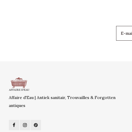
Affaire d'Eau | Antiek sanitair, Trouvailles & Forgotten
antiques