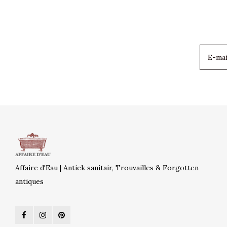
Affaire d'Eau | Antiek sanitair, Trouvailles & Forgotten
antiques