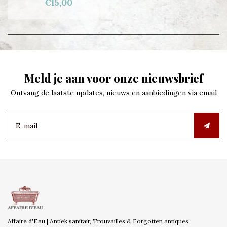
€15,00
Meld je aan voor onze nieuwsbrief
Ontvang de laatste updates, nieuws en aanbiedingen via email
Affaire d'Eau | Antiek sanitair, Trouvailles & Forgotten antiques