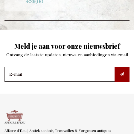
€29,00
Meld je aan voor onze nieuwsbrief
Ontvang de laatste updates, nieuws en aanbiedingen via email
Affaire d'Eau | Antiek sanitair, Trouvailles & Forgotten antiques