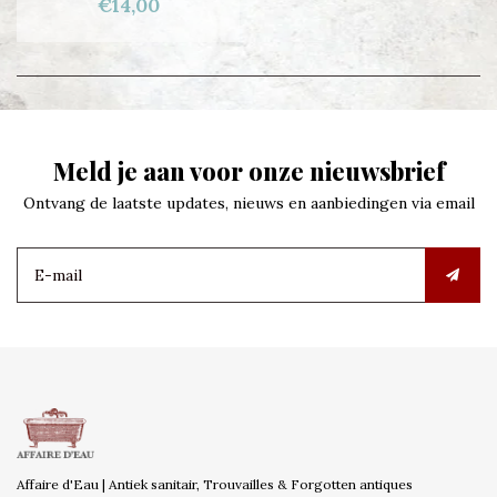
€14,00
Meld je aan voor onze nieuwsbrief
Ontvang de laatste updates, nieuws en aanbiedingen via email
Affaire d'Eau | Antiek sanitair, Trouvailles & Forgotten antiques