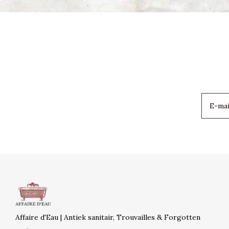
Affaire d'Eau | Antiek sanitair, Trouvailles & Forgotten