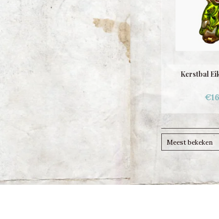
Kerstbal Ei
€16
Meest bekeken