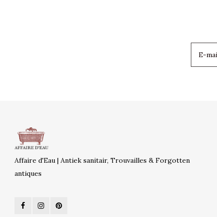
Affaire d'Eau | Antiek sanitair, Trouvailles & Forgotten
antiques