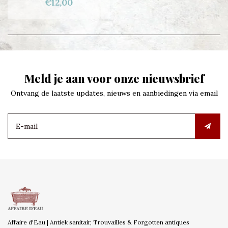
€12,00
Meld je aan voor onze nieuwsbrief
Ontvang de laatste updates, nieuws en aanbiedingen via email
Affaire d'Eau | Antiek sanitair, Trouvailles & Forgotten antiques