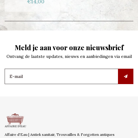
€14,00
Meld je aan voor onze nieuwsbrief
Ontvang de laatste updates, nieuws en aanbiedingen via email
Affaire d'Eau | Antiek sanitair, Trouvailles & Forgotten antiques