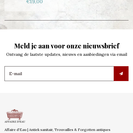
€19,00
Meld je aan voor onze nieuwsbrief
Ontvang de laatste updates, nieuws en aanbiedingen via email
Affaire d'Eau | Antiek sanitair, Trouvailles & Forgotten antiques