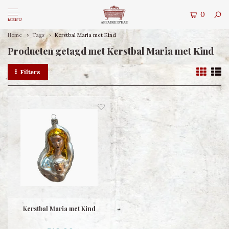
0
MENU
Home
Tags
Kerstbal Maria met Kind
Producten getagd met Kerstbal Maria met Kind
Filters
Kerstbal Maria met Kind