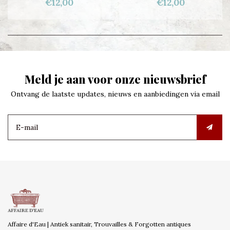
€12,00
€12,00
Meld je aan voor onze nieuwsbrief
Ontvang de laatste updates, nieuws en aanbiedingen via email
Affaire d'Eau | Antiek sanitair, Trouvailles & Forgotten antiques