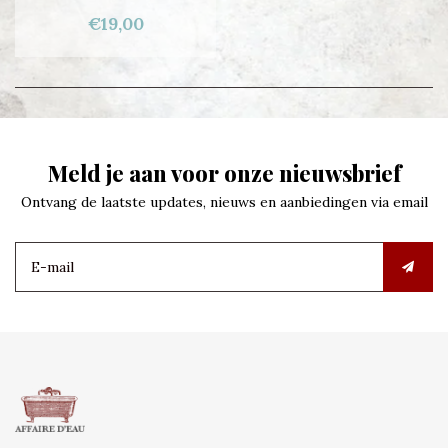
€19,00
Meld je aan voor onze nieuwsbrief
Ontvang de laatste updates, nieuws en aanbiedingen via email