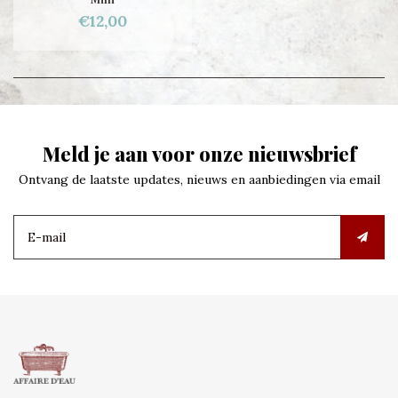
€12,00
Meld je aan voor onze nieuwsbrief
Ontvang de laatste updates, nieuws en aanbiedingen via email