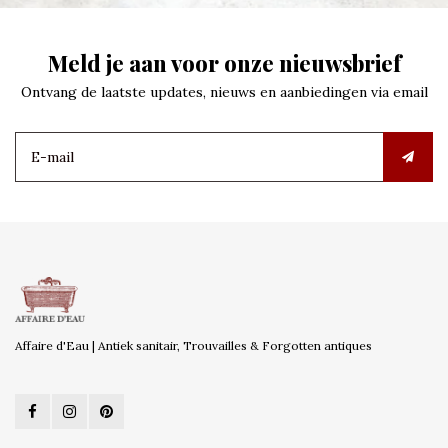
Meld je aan voor onze nieuwsbrief
Ontvang de laatste updates, nieuws en aanbiedingen via email
Affaire d'Eau | Antiek sanitair, Trouvailles & Forgotten antiques