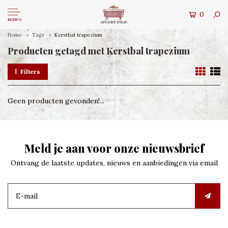
0
MENU
Home
Tags
Kerstbal trapezium
Producten getagd met Kerstbal trapezium
Filters
Geen producten gevonden!...
Meld je aan voor onze nieuwsbrief
Ontvang de laatste updates, nieuws en aanbiedingen via email