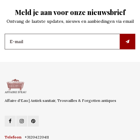
Meld je aan voor onze nieuwsbrief
Ontvang de laatste updates, nieuws en aanbiedingen via email
Affaire d'Eau | Antiek sanitair, Trouvailles & Forgotten antiques
Telefoon
+31204220411