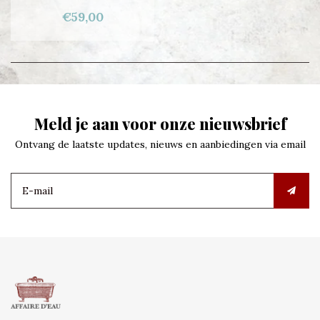
€59,00
Meld je aan voor onze nieuwsbrief
Ontvang de laatste updates, nieuws en aanbiedingen via email