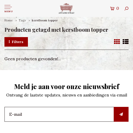
0
MENU
Home
Tags
kerstboom topper
Producten getagd met kerstboom topper
Filters
Geen producten gevonden!...
Meld je aan voor onze nieuwsbrief
Ontvang de laatste updates, nieuws en aanbiedingen via email